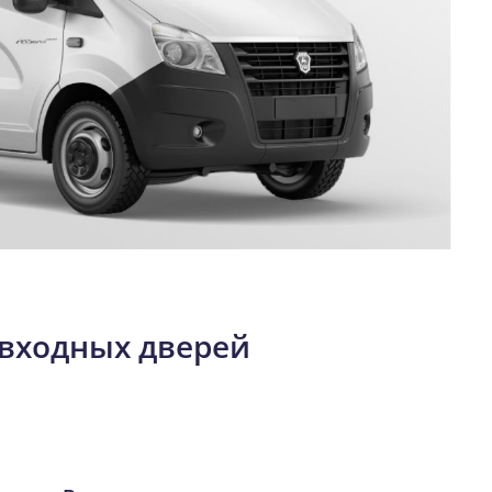
входных дверей