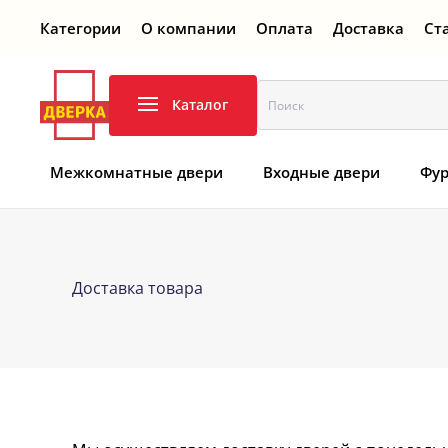
Категории
О компании
Оплата
Доставка
Ст
Перейти к содержимому
Каталог
Межкомнатные двери
Входные двери
Фур
Доставка товара