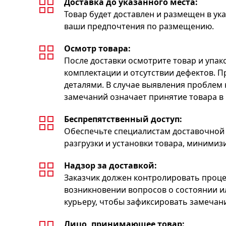
Доставка до указанного места:
Товар будет доставлен и размещен в ук
ваши предпочтения по размещению.
Осмотр товара:
После доставки осмотрите товар и упак
комплектации и отсутствии дефектов. 
деталями. В случае выявления проблем 
замечаний означает принятие товара в
Беспрепятственный доступ:
Обеспечьте специалистам доставочной 
разгрузки и установки товара, минимиз
Надзор за доставкой:
Заказчик должен контролировать проце
возникновении вопросов о состоянии и
курьеру, чтобы зафиксировать замечан
Лицо, принимающее товар: