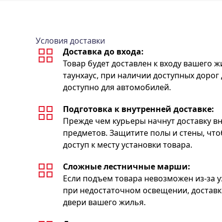
Условия доставки
Доставка до входа:
Товар будет доставлен к входу вашего 
таунхаус, при наличии доступных дорог 
доступно для автомобилей.
Подготовка к внутренней доставке:
Прежде чем курьеры начнут доставку вну
предметов. Защитите полы и стены, чт
доступ к месту установки товара.
Сложные лестничные марши:
Если подъем товара невозможен из-за у
при недостаточном освещении, доставка
двери вашего жилья.