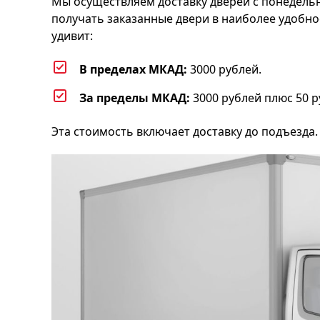
Мы осуществляем доставку дверей с понедельник
получать заказанные двери в наиболее удобное
удивит:
В пределах МКАД:
3000 рублей.
За пределы МКАД:
3000 рублей плюс 50 р
Эта стоимость включает доставку до подъезда