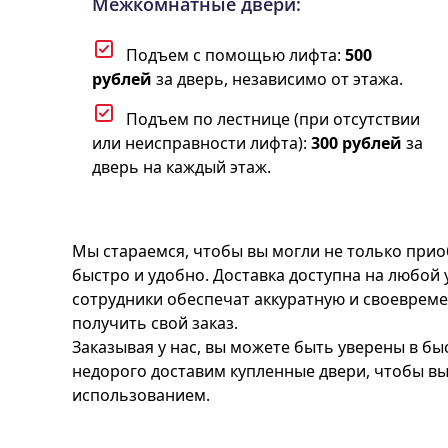
Межкомнатные двери:
Подъем с помощью лифта:
500
рублей
за дверь, независимо от этажа.
Подъем по лестнице (при отсутствии
или неисправности лифта):
300 рублей
за
дверь на каждый этаж.
Мы стараемся, чтобы вы могли не только прио
быстро и удобно. Доставка доступна на любой
сотрудники обеспечат аккуратную и своевреме
получить свой заказ.
Заказывая у нас, вы можете быть уверены в б
недорого доставим купленные двери, чтобы вы
использованием.