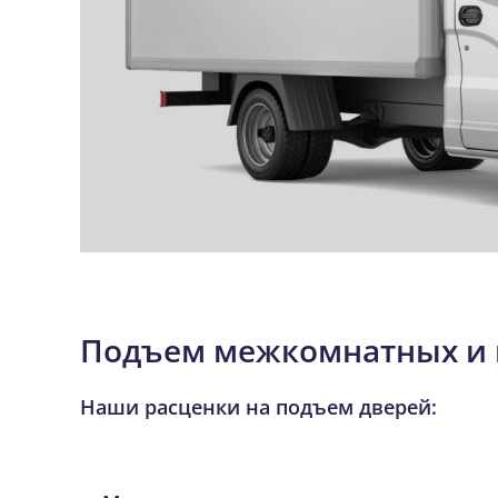
Подъем межкомнатных и 
Наши расценки на подъем дверей: