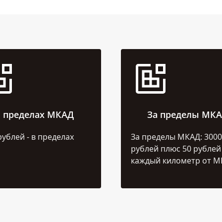
 пределах МКАД
За пределы МК
рублей - в пределах
За пределы МКАД: 3000
рублей плюс 50 рублей
каждый километр от М