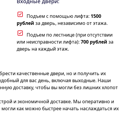
Входные двери:
Подъем с помощью лифта:
1500
рублей
за дверь, независимо от этажа.
Подъем по лестнице (при отсутствии
или неисправности лифта):
700 рублей
за
дверь на каждый этаж.
брести качественные двери, но и получить их
 удобный для вас день, включая выходные. Наши
нную доставку, чтобы вы могли без лишних хлопот
ыстрой и экономичной доставке. Мы оперативно и
 могли как можно быстрее начать наслаждаться их