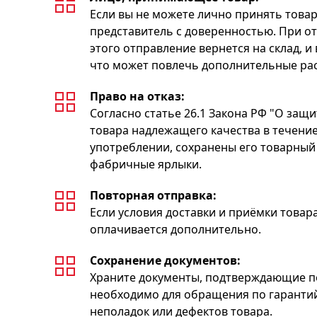
Если вы не можете лично принять товар
представитель с доверенностью. При от
этого отправление вернется на склад, и
что может повлечь дополнительные ра
Право на отказ:
Согласно статье 26.1 Закона РФ "О защи
товара надлежащего качества в течение
употреблении, сохранены его товарный 
фабричные ярлыки.
Повторная отправка:
Если условия доставки и приёмки товар
оплачивается дополнительно.
Сохранение документов:
Храните документы, подтверждающие пок
необходимо для обращения по гаранти
неполадок или дефектов товара.