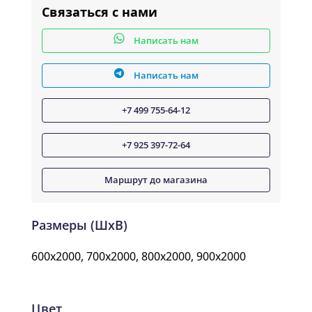
Связаться с нами
Написать нам
Написать нам
+7 499 755-64-12
+7 925 397-72-64
Маршрут до магазина
Размеры (ШxВ)
600x2000, 700x2000, 800x2000, 900x2000
Цвет