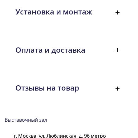
Установка и монтаж
Оплата и доставка
Отзывы на товар
Выставочный зал
г. Москва, ул. Люблинская, д. 96 метро