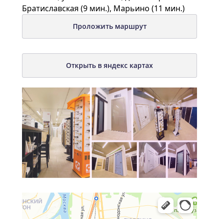
Братиславская (9 мин.), Марьино (11 мин.)
Проложить маршрут
Открыть в яндекс картах