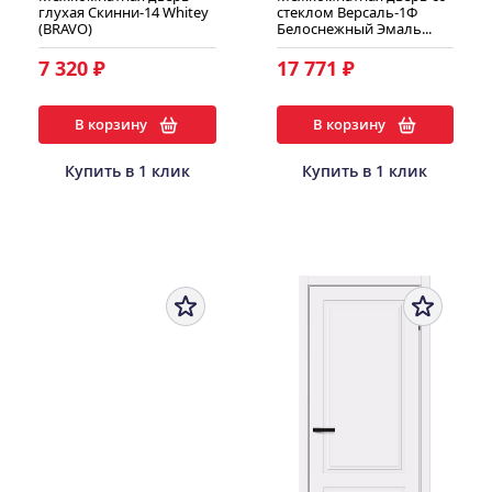
глухая Скинни-14 Whitey
стеклом Версаль-1Ф
(BRAVO)
Белоснежный Эмаль...
7 320 ₽
17 771 ₽
В корзину
В корзину
Купить в 1 клик
Купить в 1 клик