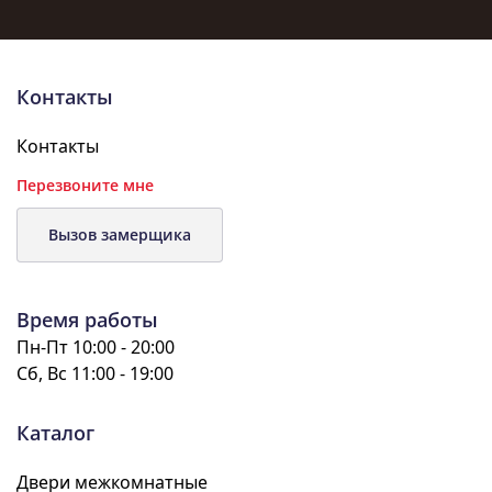
Контакты
Контакты
Перезвоните мне
Вызов замерщика
Время работы
Пн-Пт 10:00 - 20:00
Сб, Вс 11:00 - 19:00
Каталог
Двери межкомнатные