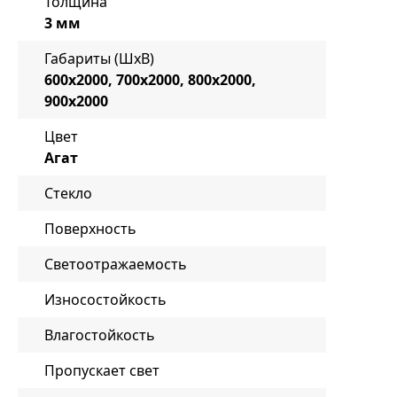
Толщина
3 мм
Габариты (ШxВ)
600x2000, 700x2000, 800x2000,
900x2000
Цвет
Агат
Стекло
Поверхность
Светоотражаемость
Износостойкость
Влагостойкость
Пропускает свет