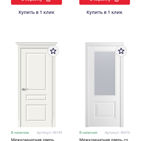
Купить в 1 клик
Купить в 1 клик
В наличии
Артикул: 49149
В наличии
Артикул: 46916
Межкомнатная дверь
Межкомнатная дверь со