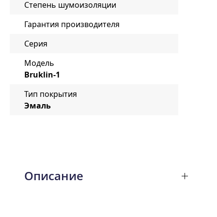
Степень шумоизоляции
Гарантия производителя
Серия
Модель
Bruklin-1
Тип покрытия
Эмаль
Описание