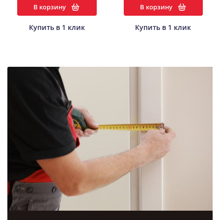
В корзину
В корзину
Купить в 1 клик
Купить в 1 клик