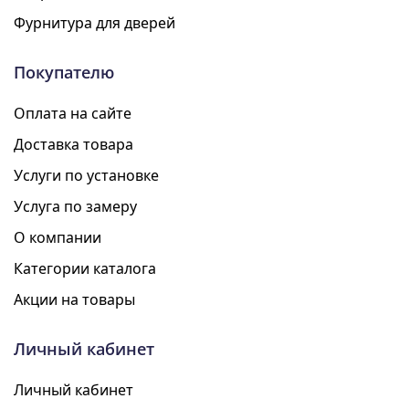
Фурнитура для дверей
Покупателю
Оплата на сайте
Доставка товара
Услуги по установке
Услуга по замеру
О компании
Категории каталога
Акции на товары
Личный кабинет
Личный кабинет