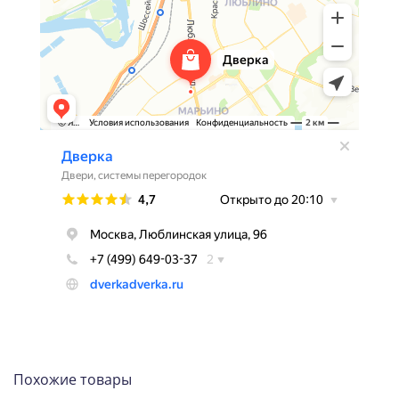
Похожие товары