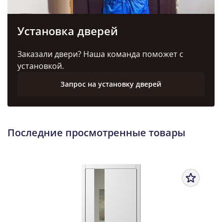
Установка дверей
Заказали двери? Наша команда поможет с
установкой.
Запрос на установку дверей
Последние просмотренные товары