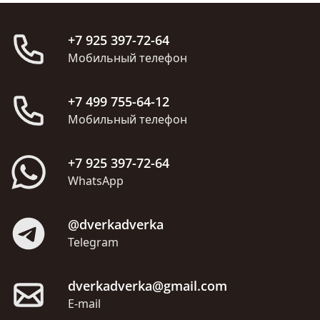
+7 925 397-72-64
Мобильный телефон
+7 499 755-64-12
Мобильный телефон
+7 925 397-72-64
WhatsApp
@dverkadverka
Telegram
dverkadverka@gmail.com
E-mail