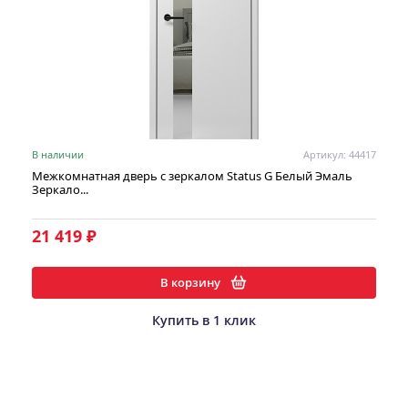
В наличии
Артикул: 44417
Межкомнатная дверь с зеркалом Status G Белый Эмаль
Зеркало...
21 419 ₽
В корзину
Купить в 1 клик