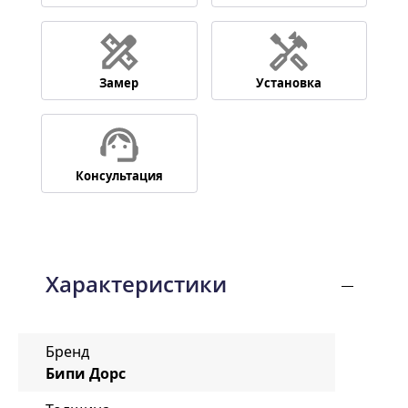
Замер
Установка
Консультация
Характеристики
Бренд
Бипи Дорс