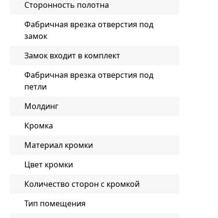
Сторонность полотна
Фабричная врезка отверстия под
замок
Замок входит в комплект
Фабричная врезка отверстия под
петли
Молдинг
Кромка
Материал кромки
Цвет кромки
Количество сторон с кромкой
Тип помещения