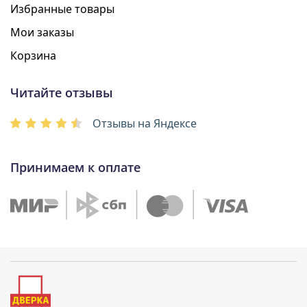
Избранные товары
Мои заказы
Корзина
Читайте отзывы
Отзывы на Яндексе
Принимаем к оплате