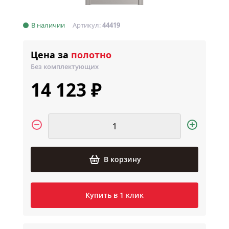
В наличии
Артикул:
44419
Цена за
полотно
Без комплектующих
14 123 ₽
В корзину
Купить в 1 клик