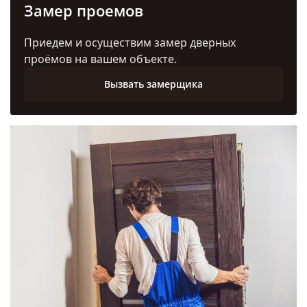
Замер проемов
Приедем и осуществим замер дверных
проёмов на вашем объекте.
Вызвать замерщика