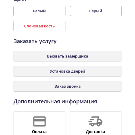
Белый
Серый
Слоновая кость
Заказать услугу
Вызвать замерщика
Установка дверей
Заказ звонка
Дополнительная информация
Оплата
Доставка