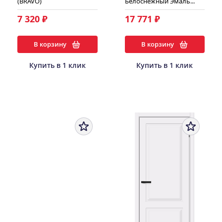
(BRAVO)
Белоснежный Эмаль...
7 320 ₽
17 771 ₽
В корзину
В корзину
Купить в 1 клик
Купить в 1 клик