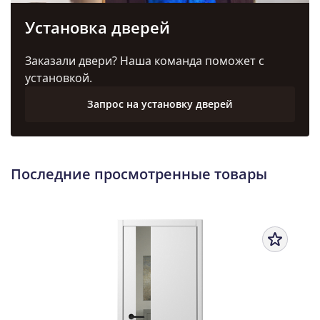
Установка дверей
Заказали двери? Наша команда поможет с
установкой.
Запрос на установку дверей
Последние просмотренные товары