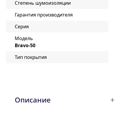
Степень шумоизоляции
Гарантия производителя
Серия
Модель
Bravo-50
Тип покрытия
Описание