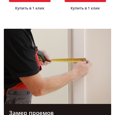
Купить в 1 клик
Купить в 1 клик
Замер проемов