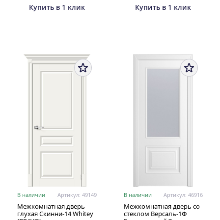
Купить в 1 клик
Купить в 1 клик
В наличии
Артикул: 49149
В наличии
Артикул: 46916
Межкомнатная дверь
Межкомнатная дверь со
глухая Скинни-14 Whitey
стеклом Версаль-1Ф