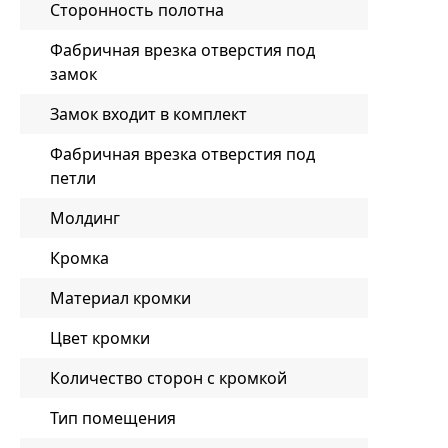
Сторонность полотна
Фабричная врезка отверстия под
замок
Замок входит в комплект
Фабричная врезка отверстия под
петли
Молдинг
Кромка
Материал кромки
Цвет кромки
Количество сторон с кромкой
Тип помещения