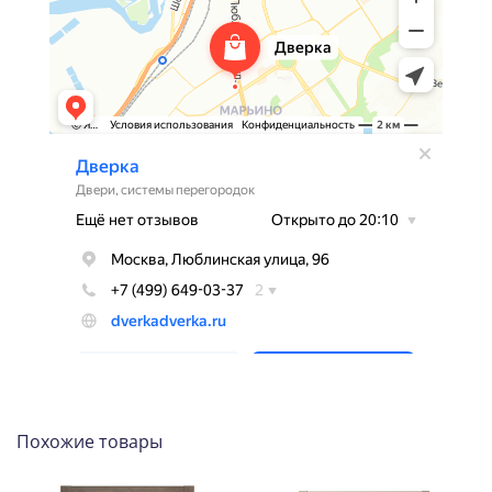
Похожие товары