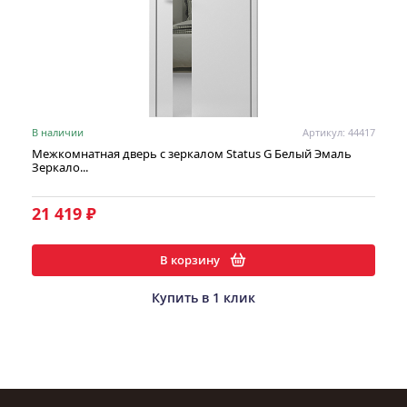
В наличии
Артикул: 44417
Межкомнатная дверь с зеркалом Status G Белый Эмаль
Зеркало...
21 419 ₽
В корзину
Купить в 1 клик