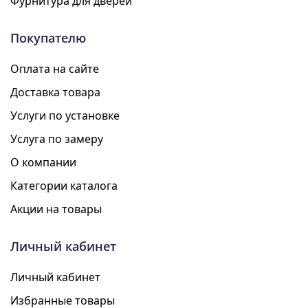
Фурнитура для дверей
Покупателю
Оплата на сайте
Доставка товара
Услуги по установке
Услуга по замеру
О компании
Категории каталога
Акции на товары
Личный кабинет
Личный кабинет
Избранные товары