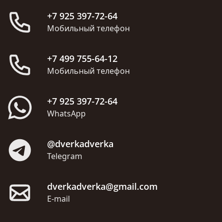
+7 925 397-72-64
Мобильный телефон
+7 499 755-64-12
Мобильный телефон
+7 925 397-72-64
WhatsApp
@dverkadverka
Telegram
dverkadverka@gmail.com
E-mail