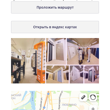
Проложить маршрут
Открыть в яндекс картах