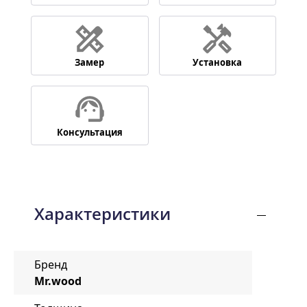
Замер
Установка
Консультация
Характеристики
Бренд
Mr.wood