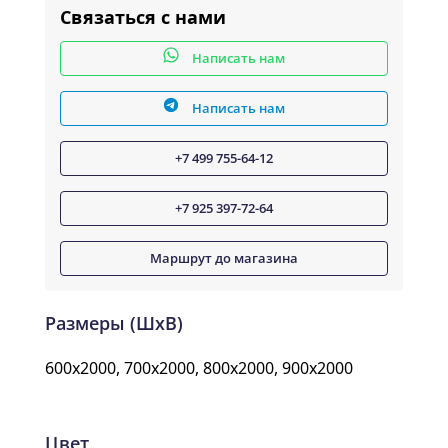
Связаться с нами
Написать нам
Написать нам
+7 499 755-64-12
+7 925 397-72-64
Маршрут до магазина
Размеры (ШxВ)
600x2000, 700x2000, 800x2000, 900x2000
Цвет