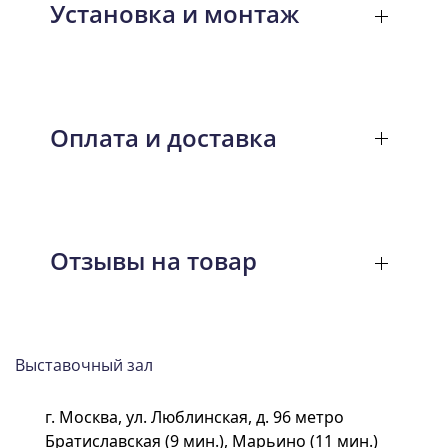
Установка и монтаж
Оплата и доставка
Отзывы на товар
Выставочный зал
г. Москва, ул. Люблинская, д. 96 метро
Братиславская (9 мин.), Марьино (11 мин.)