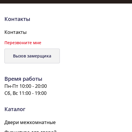
Контакты
Контакты
Перезвоните мне
Вызов замерщика
Время работы
Пн-Пт 10:00 - 20:00
Сб, Вс 11:00 - 19:00
Каталог
Двери межкомнатные