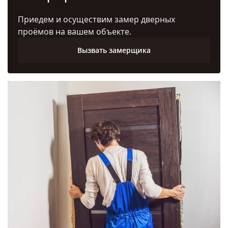
Приедем и осуществим замер дверных
проёмов на вашем объекте.
Вызвать замерщика