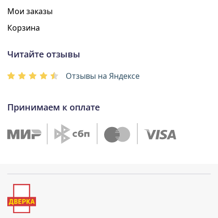
Мои заказы
Корзина
Читайте отзывы
Отзывы на Яндексе
Принимаем к оплате