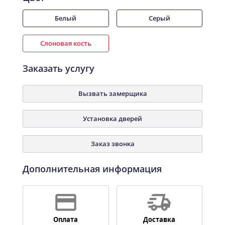
Белый
Серый
Слоновая кость
Заказать услугу
Вызвать замерщика
Установка дверей
Заказ звонка
Дополнительная информация
Оплата
Доставка