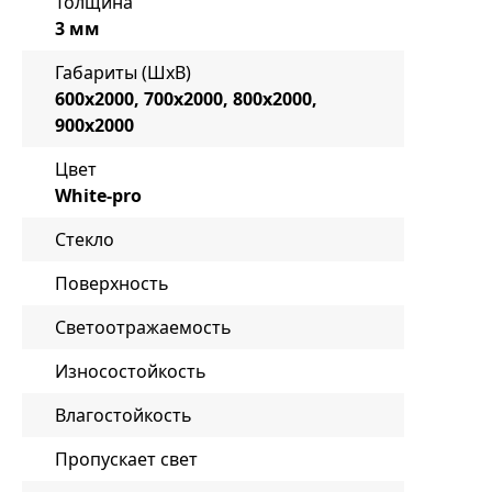
Толщина
3 мм
Габариты (ШxВ)
600x2000, 700x2000, 800x2000,
900x2000
Цвет
White-pro
Стекло
Поверхность
Светоотражаемость
Износостойкость
Влагостойкость
Пропускает свет