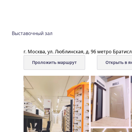
Выставочный зал
г. Москва, ул. Люблинская, д. 96 метро Братисл
Проложить маршрут
Открыть в я