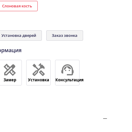
Слоновая кость
Установка дверей
Заказ звонка
ормация
Замер
Установка
Консультация