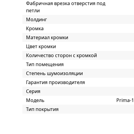
Фабричная врезка отверстия под
петли
Молдинг
Кромка
Материал кромки
Цвет кромки
Количество сторон с кромкой
Тип помещения
Степень шумоизоляции
Гарантия производителя
Серия
Модель
Prima-
Тип покрытия