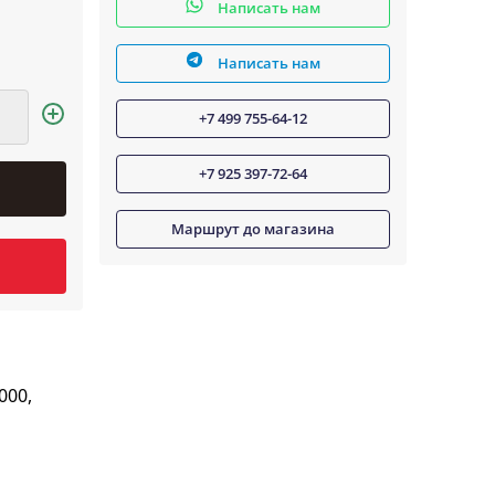
Написать нам
Написать нам
+7 499 755-64-12
+7 925 397-72-64
Маршрут до магазина
000,