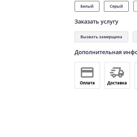
Белый
Серый
Заказать услугу
Вызвать замерщика
Дополнительная инф
Оплата
Доставка