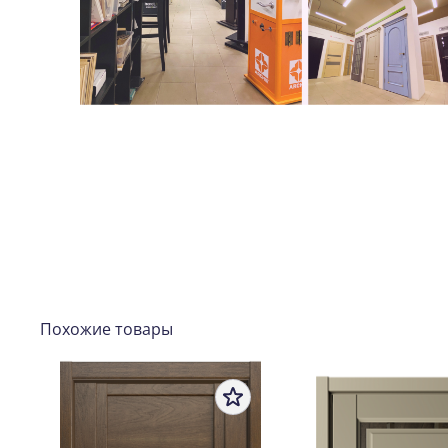
Похожие товары