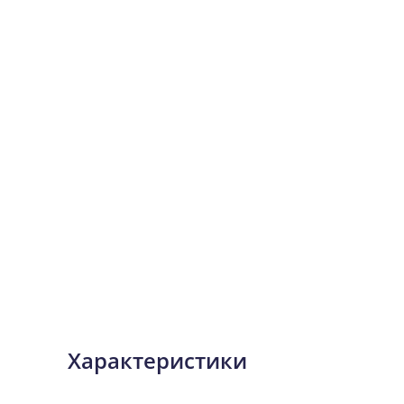
Характеристики