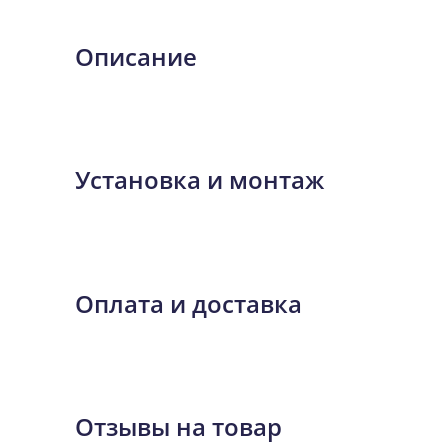
Описание
Установка и монтаж
Оплата и доставка
Отзывы на товар