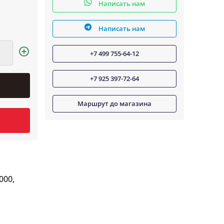
Написать нам
Написать нам
+7 499 755-64-12
+7 925 397-72-64
Маршрут до магазина
000,