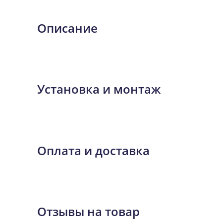
Описание
Установка и монтаж
Оплата и доставка
Отзывы на товар