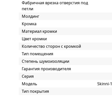
Фабричная врезка отверстия под
петли
Молдинг
Кромка
Материал кромки
Цвет кромки
Количество сторон с кромкой
Тип помещения
Степень шумоизоляции
Гарантия производителя
Серия
Модель
Skinni-
Тип покрытия