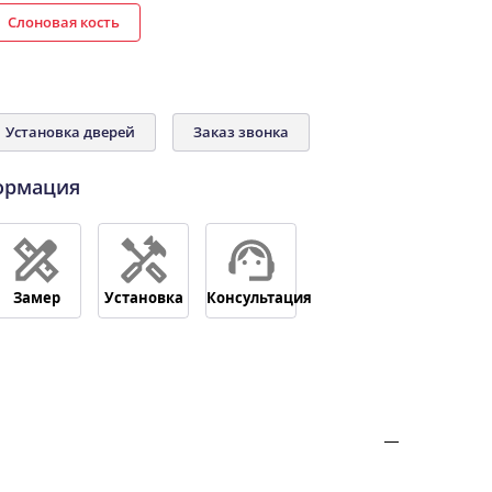
Слоновая кость
Установка дверей
Заказ звонка
ормация
Замер
Установка
Консультация