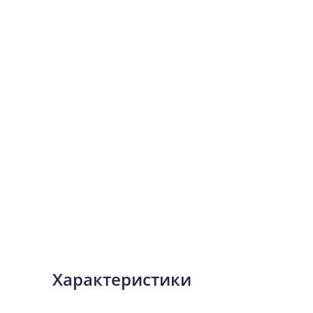
Характеристики