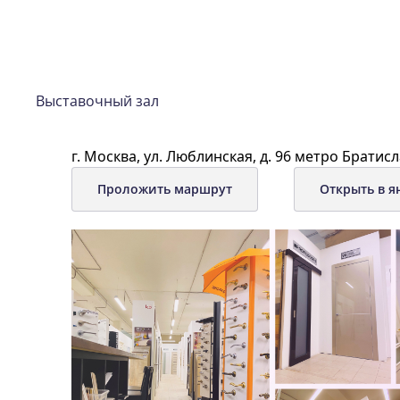
Выставочный зал
г. Москва, ул. Люблинская, д. 96 метро Братисл
Проложить маршрут
Открыть в я