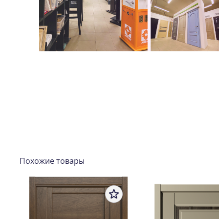
Похожие товары