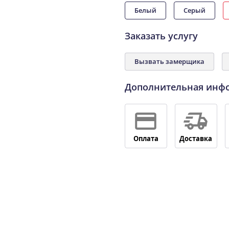
Белый
Серый
Заказать услугу
Вызвать замерщика
Дополнительная инф
Оплата
Доставка