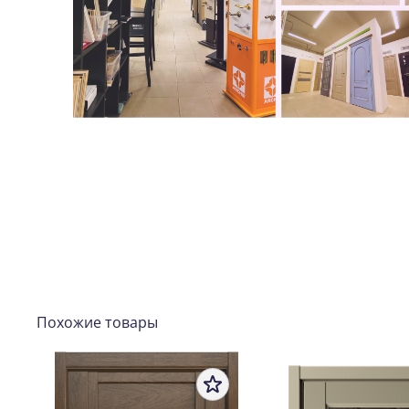
Похожие товары