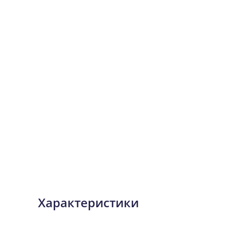
Характеристики