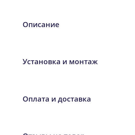
Описание
Установка и монтаж
Оплата и доставка