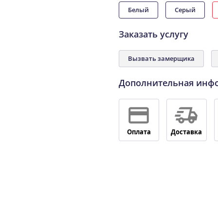
Белый
Серый
Заказать услугу
Вызвать замерщика
Дополнительная инф
Оплата
Доставка