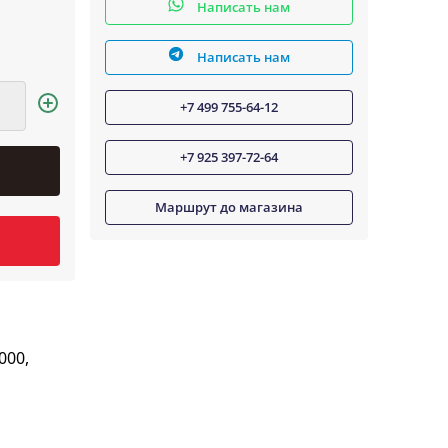
Написать нам
Написать нам
+7 499 755-64-12
+7 925 397-72-64
Маршрут до магазина
000,