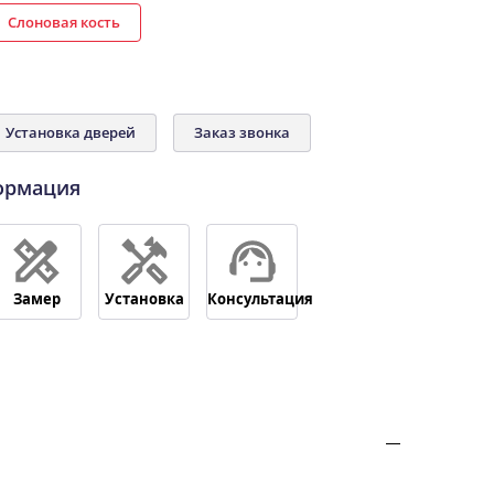
Слоновая кость
Установка дверей
Заказ звонка
ормация
Замер
Установка
Консультация