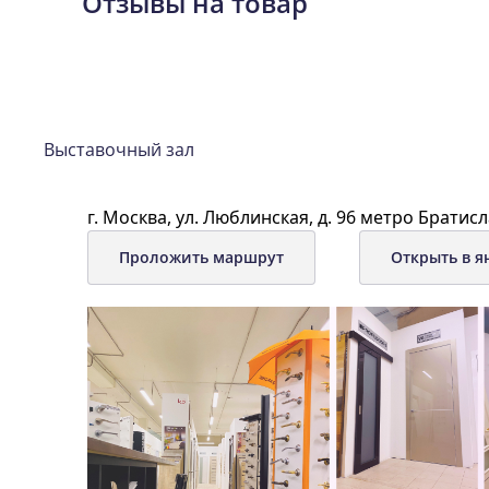
Отзывы на товар
Выставочный зал
г. Москва, ул. Люблинская, д. 96 метро Братисл
Проложить маршрут
Открыть в я