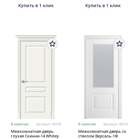
Купить в 1 клик
Купить в 1 клик
В наличии
Артикул: 49149
В наличии
Артикул: 46916
Межкомнатная дверь
Межкомнатная дверь со
глухая Скинни-14 Whitey
стеклом Версаль-1Ф