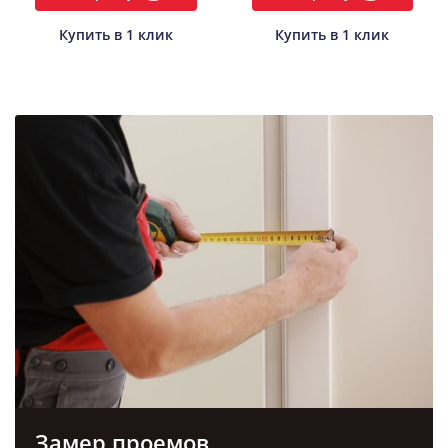
Купить в 1 клик
Купить в 1 клик
Замер проемов