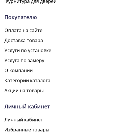
Фурнитура для дверей
Покупателю
Оплата на сайте
Доставка товара
Услуги по установке
Услуга по замеру
О компании
Категории каталога
Акции на товары
Личный кабинет
Личный кабинет
Избранные товары