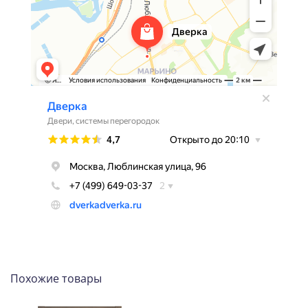
Похожие товары