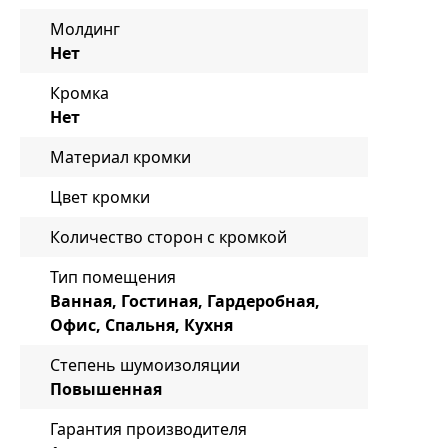
Молдинг
Нет
Кромка
Нет
Материал кромки
Цвет кромки
Количество сторон с кромкой
Тип помещения
Ванная, Гостиная, Гардеробная,
Офис, Спальня, Кухня
Степень шумоизоляции
Повышенная
Гарантия производителя