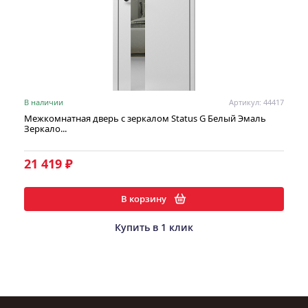
В наличии
Артикул: 44417
Межкомнатная дверь с зеркалом Status G Белый Эмаль
Зеркало...
21 419 ₽
В корзину
Купить в 1 клик