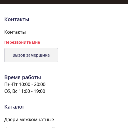
Контакты
Контакты
Перезвоните мне
Вызов замерщика
Время работы
Пн-Пт 10:00 - 20:00
Сб, Вс 11:00 - 19:00
Каталог
Двери межкомнатные