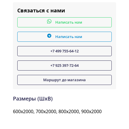
Связаться с нами
Написать нам
Написать нам
+7 499 755-64-12
+7 925 397-72-64
Маршрут до магазина
Размеры (ШxВ)
600x2000, 700x2000, 800x2000, 900x2000