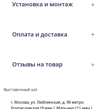
Установка и монтаж
Оплата и доставка
Отзывы на товар
Выставочный зал
г. Москва, ул. Люблинская, д. 96 метро
Братиславская (9 мин.), Марьино (11 мин.)