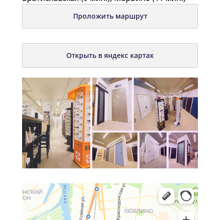
Проложить маршрут
Открыть в яндекс картах