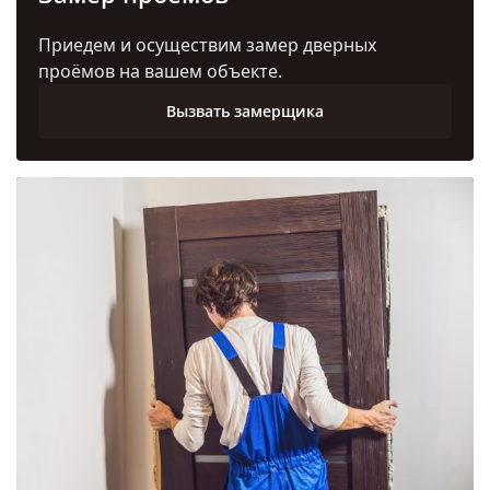
Приедем и осуществим замер дверных
проёмов на вашем объекте.
Вызвать замерщика