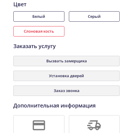
Цвет
Белый
Серый
Слоновая кость
Заказать услугу
Вызвать замерщика
Установка дверей
Заказ звонка
Дополнительная информация