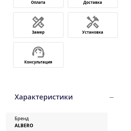
Оплата
Доставка
Замер
Установка
Консультация
Характеристики
Бренд
ALBERO