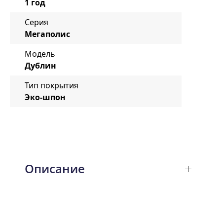
1 год
Серия
Мегаполис
Модель
Дублин
Тип покрытия
Эко-шпон
Описание