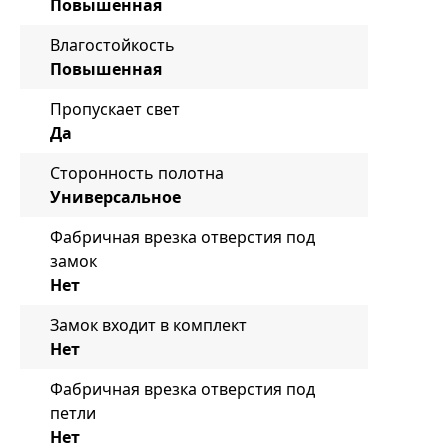
Повышенная
Влагостойкость
Повышенная
Пропускает свет
Да
Сторонность полотна
Универсальное
Фабричная врезка отверстия под
замок
Нет
Замок входит в комплект
Нет
Фабричная врезка отверстия под
петли
Нет