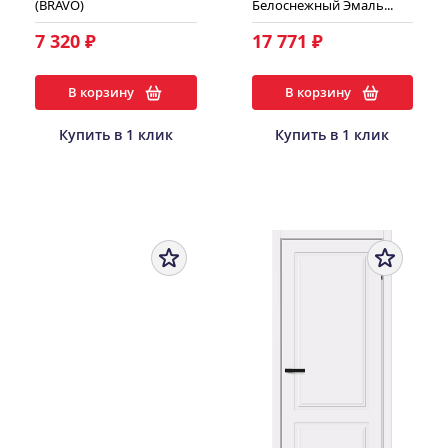
(BRAVO)
Белоснежный Эмаль...
7 320 ₽
17 771 ₽
В корзину
В корзину
Купить в 1 клик
Купить в 1 клик