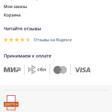
Мои заказы
Корзина
Читайте отзывы
Отзывы на Яндексе
Принимаем к оплате