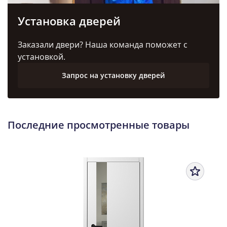
Установка дверей
Заказали двери? Наша команда поможет с
установкой.
Запрос на установку дверей
Последние просмотренные товары