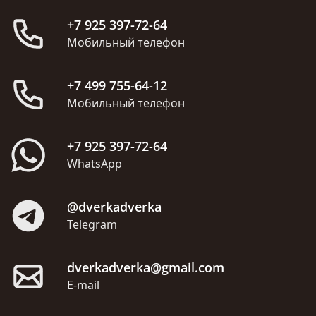
+7 925 397-72-64
Мобильный телефон
+7 499 755-64-12
Мобильный телефон
+7 925 397-72-64
WhatsApp
@dverkadverka
Telegram
dverkadverka@gmail.com
E-mail