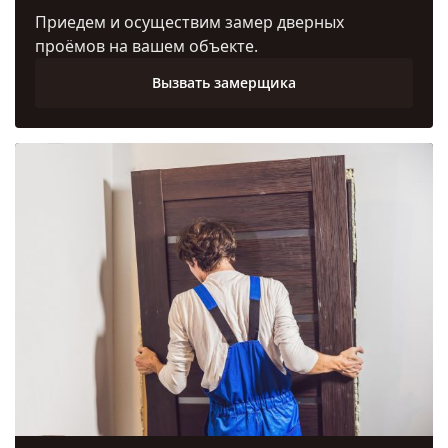
Приедем и осуществим замер дверных
проёмов на вашем объекте.
Вызвать замерщика