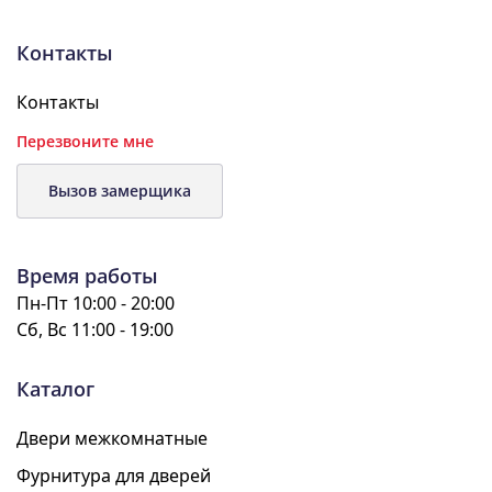
Контакты
Контакты
Перезвоните мне
Вызов замерщика
Время работы
Пн-Пт 10:00 - 20:00
Сб, Вс 11:00 - 19:00
Каталог
Двери межкомнатные
Фурнитура для дверей