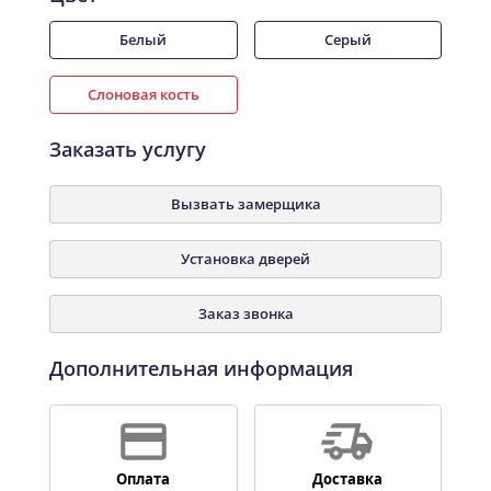
Белый
Серый
Слоновая кость
Заказать услугу
Вызвать замерщика
Установка дверей
Заказ звонка
Дополнительная информация
Оплата
Доставка