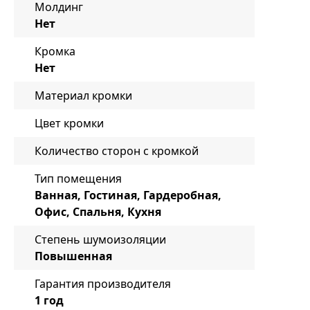
Молдинг
Нет
Кромка
Нет
Материал кромки
Цвет кромки
Количество сторон с кромкой
Тип помещения
Ванная, Гостиная, Гардеробная,
Офис, Спальня, Кухня
Степень шумоизоляции
Повышенная
Гарантия производителя
1 год