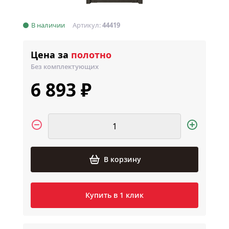
В наличии
Артикул:
44419
Цена за
полотно
Без комплектующих
6 893 ₽
В корзину
Купить в 1 клик