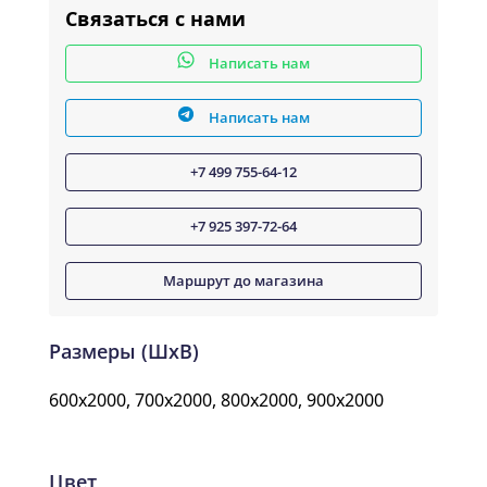
Связаться с нами
Написать нам
Написать нам
+7 499 755-64-12
+7 925 397-72-64
Маршрут до магазина
Размеры (ШxВ)
600x2000, 700x2000, 800x2000, 900x2000
Цвет