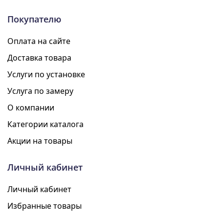
Покупателю
Оплата на сайте
Доставка товара
Услуги по установке
Услуга по замеру
О компании
Категории каталога
Акции на товары
Личный кабинет
Личный кабинет
Избранные товары