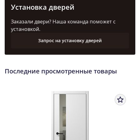
Установка дверей
Заказали двери? Наша команда поможет с
установкой.
Запрос на установку дверей
Последние просмотренные товары