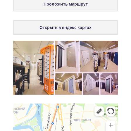
Проложить маршрут
Открыть в яндекс картах