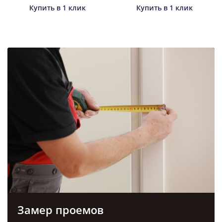
Купить в 1 клик
Купить в 1 клик
Замер проемов