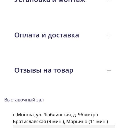
Оплата и доставка
Отзывы на товар
Выставочный зал
г. Москва, ул. Люблинская, д. 96 метро
Братиславская (9 мин.), Марьино (11 мин.)