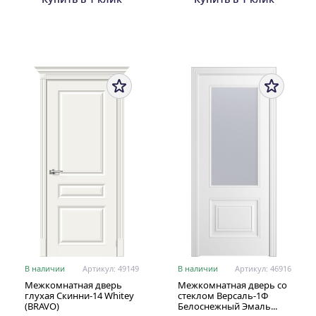
В наличии
Артикул: 49149
В наличии
Артикул: 46916
Межкомнатная дверь
Межкомнатная дверь со
глухая Скинни-14 Whitey
стеклом Версаль-1Ф
(BRAVO)
Белоснежный Эмаль...