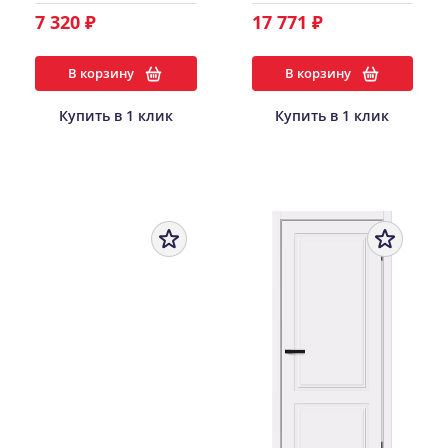
7 320 ₽
17 771 ₽
В корзину
В корзину
Купить в 1 клик
Купить в 1 клик