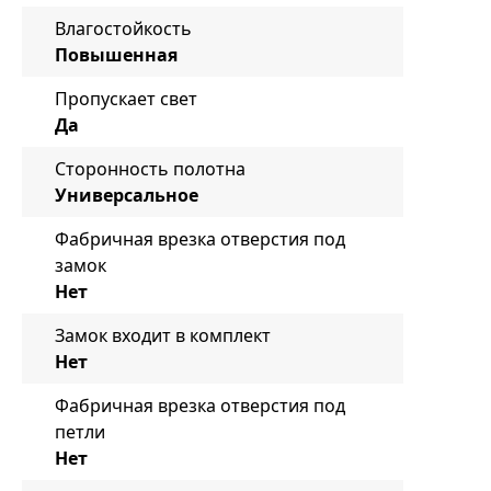
Влагостойкость
Повышенная
Пропускает свет
Да
Сторонность полотна
Универсальное
Фабричная врезка отверстия под
замок
Нет
Замок входит в комплект
Нет
Фабричная врезка отверстия под
петли
Нет