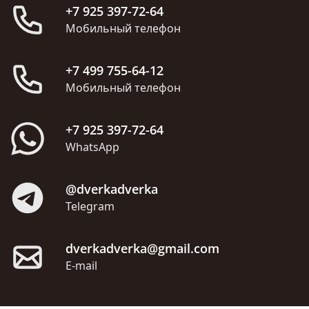
+7 925 397-72-64
Мобильный телефон
+7 499 755-64-12
Мобильный телефон
+7 925 397-72-64
WhatsApp
@dverkadverka
Telegram
dverkadverka@gmail.com
E-mail