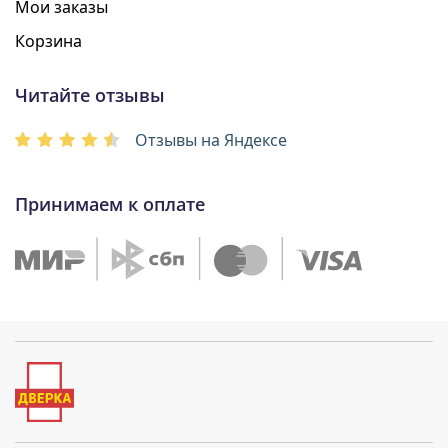
Мои заказы
Корзина
Читайте отзывы
Отзывы на Яндексе
Принимаем к оплате