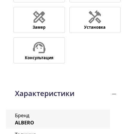
Замер
Установка
Консультация
Характеристики
Бренд
ALBERO