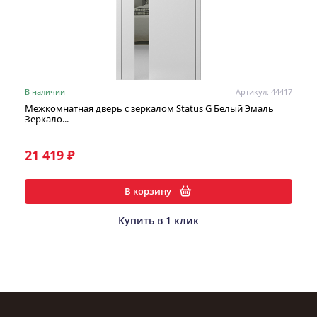
В наличии
Артикул: 44417
Межкомнатная дверь с зеркалом Status G Белый Эмаль
Зеркало...
21 419 ₽
В корзину
Купить в 1 клик