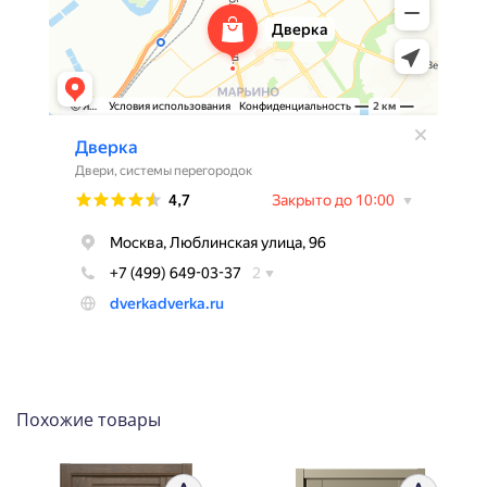
Похожие товары