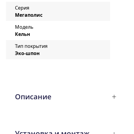
Серия
Мегаполис
Модель
Кельн
Тип покрытия
Эко-шпон
Описание
Установка и монтаж