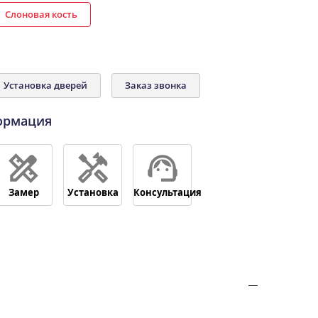
Слоновая кость
Установка дверей
Заказ звонка
ормация
Замер
Установка
Консультация