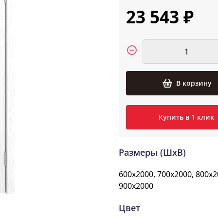
23 543 ₽
В корзину
Купить в 1 клик
Размеры (ШxВ)
600x2000, 700x2000, 800x2
900x2000
Цвет