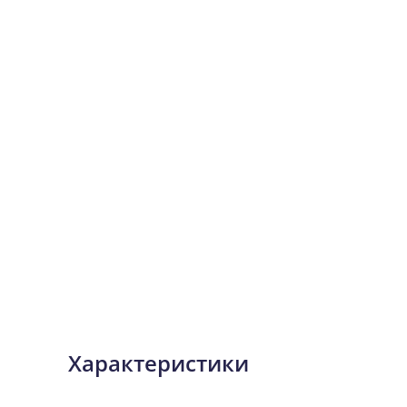
Характеристики