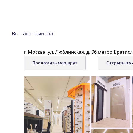
Выставочный зал
г. Москва, ул. Люблинская, д. 96 метро Братисл
Проложить маршрут
Открыть в я