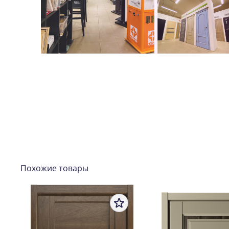
Похожие товары