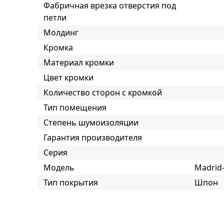
Фабричная врезка отверстия под
петли
Молдинг
Кромка
Материал кромки
Цвет кромки
Количество сторон с кромкой
Тип помещения
Степень шумоизоляции
Гарантия производителя
Серия
Модель
Madrid
Тип покрытия
Шпон