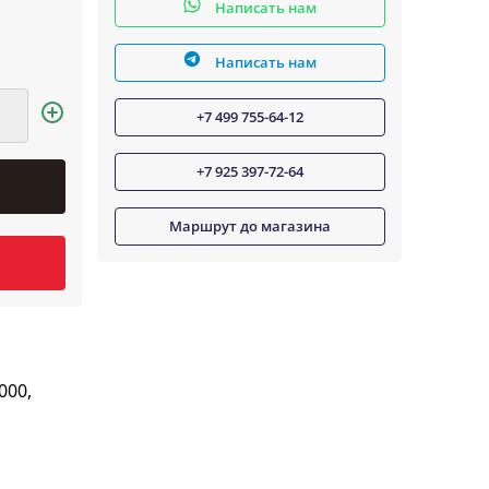
Написать нам
Написать нам
+7 499 755-64-12
+7 925 397-72-64
Маршрут до магазина
000,