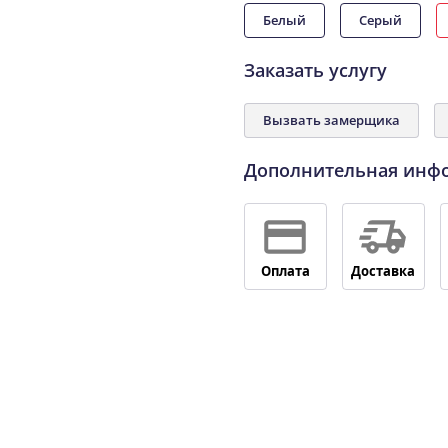
Белый
Серый
Заказать услугу
Вызвать замерщика
Дополнительная инф
Оплата
Доставка