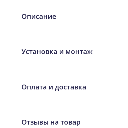
Описание
Установка и монтаж
Оплата и доставка
Отзывы на товар