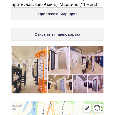
Братиславская (9 мин.), Марьино (11 мин.)
Проложить маршрут
Открыть в яндекс картах