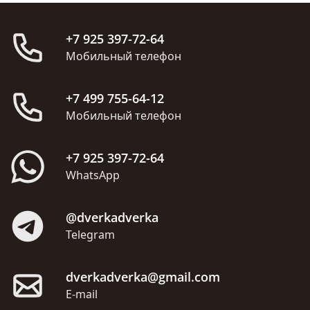
+7 925 397-72-64
Мобильный телефон
+7 499 755-64-12
Мобильный телефон
+7 925 397-72-64
WhatsApp
@dverkadverka
Telegram
dverkadverka@gmail.com
E-mail