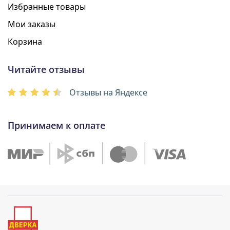
Избранные товары
Мои заказы
Корзина
Читайте отзывы
Отзывы на Яндексе
Принимаем к оплате