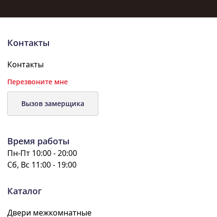
Контакты
Контакты
Перезвоните мне
Вызов замерщика
Время работы
Пн-Пт 10:00 - 20:00
Сб, Вс 11:00 - 19:00
Каталог
Двери межкомнатные