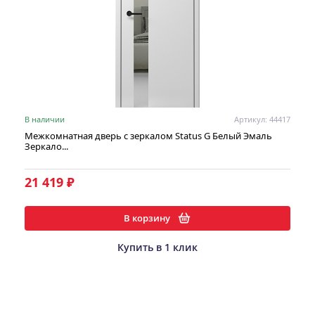
В наличии
Артикул: 44417
Межкомнатная дверь с зеркалом Status G Белый Эмаль
Зеркало...
21 419 ₽
В корзину
Купить в 1 клик