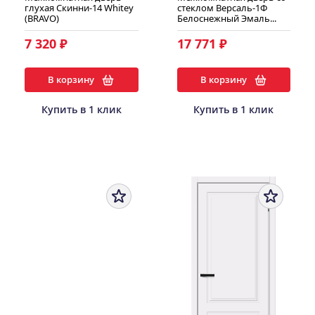
глухая Скинни-14 Whitey
стеклом Версаль-1Ф
(BRAVO)
Белоснежный Эмаль...
7 320 ₽
17 771 ₽
В корзину
В корзину
Купить в 1 клик
Купить в 1 клик