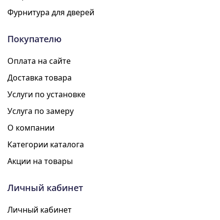
Фурнитура для дверей
Покупателю
Оплата на сайте
Доставка товара
Услуги по установке
Услуга по замеру
О компании
Категории каталога
Акции на товары
Личный кабинет
Личный кабинет