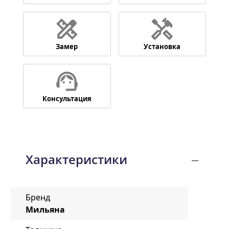
Замер
Установка
Консультация
Характеристики
Бренд
Мильяна