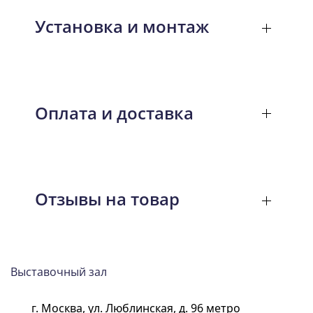
Установка и монтаж
Оплата и доставка
Отзывы на товар
Выставочный зал
г. Москва, ул. Люблинская, д. 96 метро