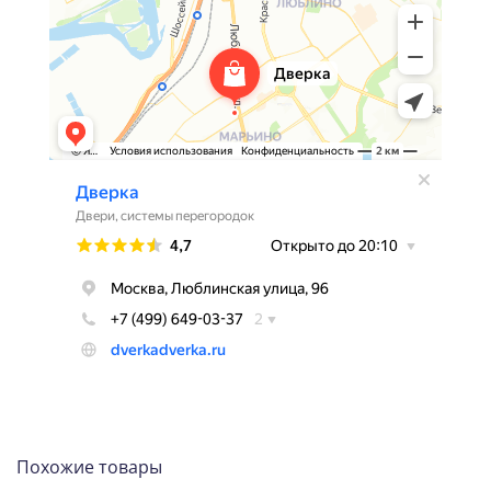
Похожие товары