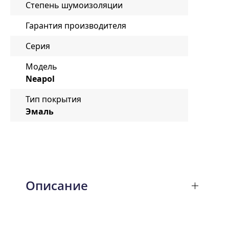
Степень шумоизоляции
Гарантия производителя
Серия
Модель
Neapol
Тип покрытия
Эмаль
Описание