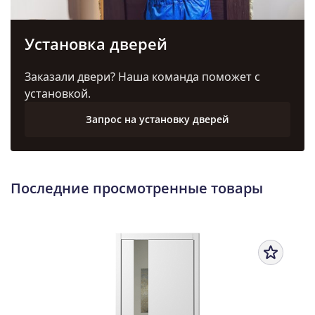
Установка дверей
Заказали двери? Наша команда поможет с
установкой.
Запрос на установку дверей
Последние просмотренные товары