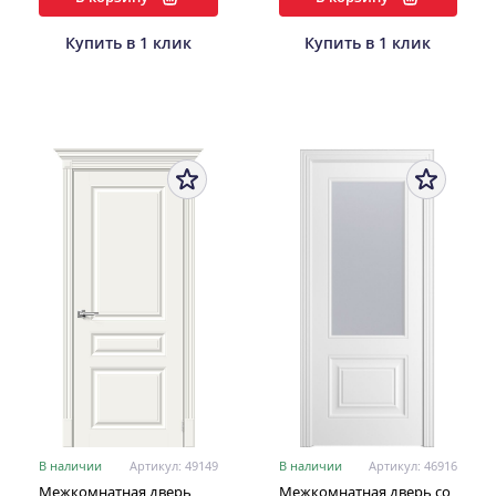
Купить в 1 клик
Купить в 1 клик
В наличии
Артикул: 49149
В наличии
Артикул: 46916
Межкомнатная дверь
Межкомнатная дверь со