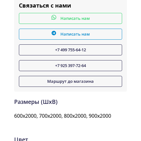
Связаться с нами
Написать нам
Написать нам
+7 499 755-64-12
+7 925 397-72-64
Маршрут до магазина
Размеры (ШxВ)
600x2000, 700x2000, 800x2000, 900x2000
Цвет