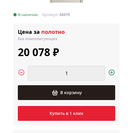
В наличии
Артикул:
44419
Цена за
полотно
Без комплектующих
20 078 ₽
В корзину
Купить в 1 клик