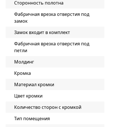
Сторонность полотна
Фабричная врезка отверстия под
замок
Замок входит в комплект
Фабричная врезка отверстия под
петли
Молдинг
Кромка
Материал кромки
Цвет кромки
Количество сторон с кромкой
Тип помещения