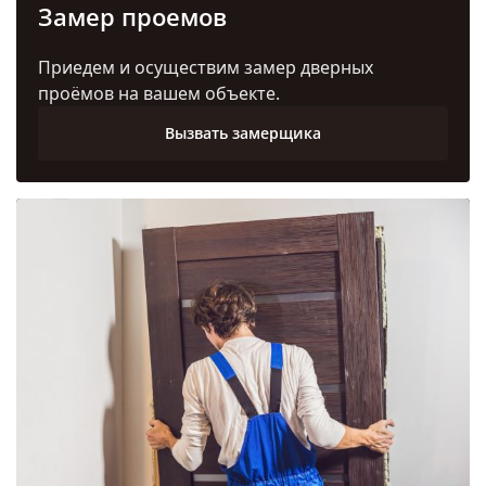
Замер проемов
Приедем и осуществим замер дверных
проёмов на вашем объекте.
Вызвать замерщика