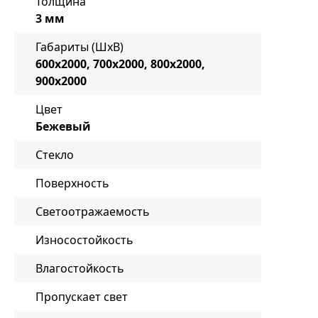
Толщина
3 мм
Габариты (ШxВ)
600x2000, 700x2000, 800x2000,
900x2000
Цвет
Бежевый
Стекло
Поверхность
Светоотражаемость
Износостойкость
Влагостойкость
Пропускает свет