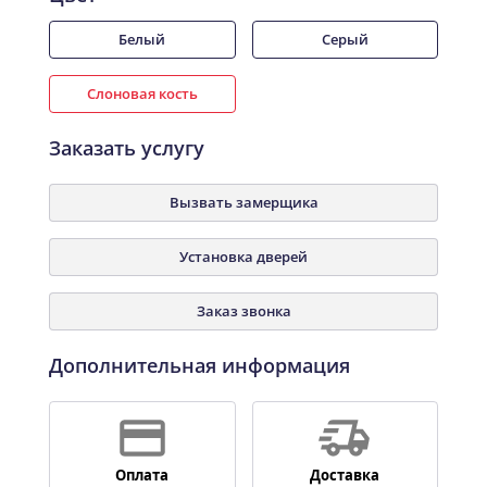
Белый
Серый
Слоновая кость
Заказать услугу
Вызвать замерщика
Установка дверей
Заказ звонка
Дополнительная информация
Оплата
Доставка