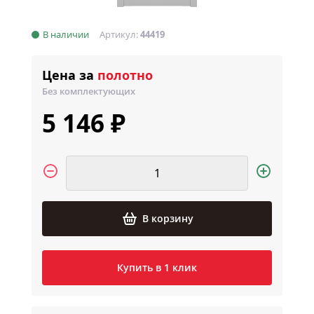
В наличии
Артикул:
44419
Цена за
полотно
Без комплектующих
5 146 ₽
В корзину
Купить в 1 клик