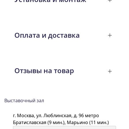
Оплата и доставка
Отзывы на товар
Выставочный зал
г. Москва, ул. Люблинская, д. 96 метро
Братиславская (9 мин.), Марьино (11 мин.)