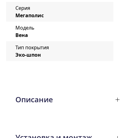
Серия
Мегаполис
Модель
Вена
Тип покрытия
Эко-шпон
Описание
Установка и монтаж