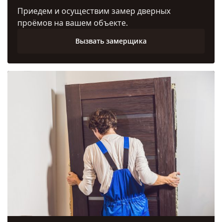
Приедем и осуществим замер дверных
проёмов на вашем объекте.
Вызвать замерщика