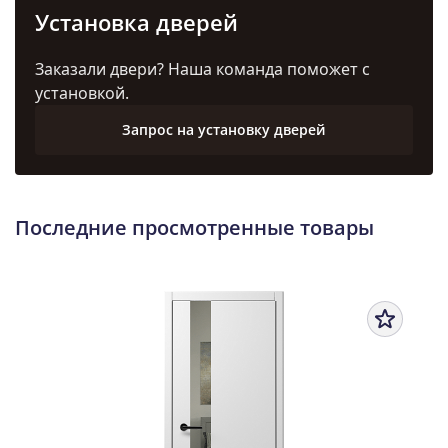
Установка дверей
Заказали двери? Наша команда поможет с
установкой.
Запрос на установку дверей
Последние просмотренные товары