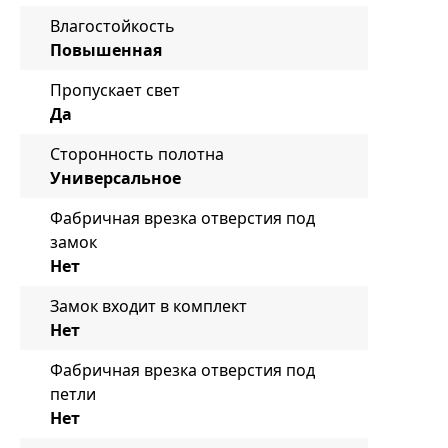
Влагостойкость
Повышенная
Пропускает свет
Да
Сторонность полотна
Универсальное
Фабричная врезка отверстия под
замок
Нет
Замок входит в комплект
Нет
Фабричная врезка отверстия под
петли
Нет