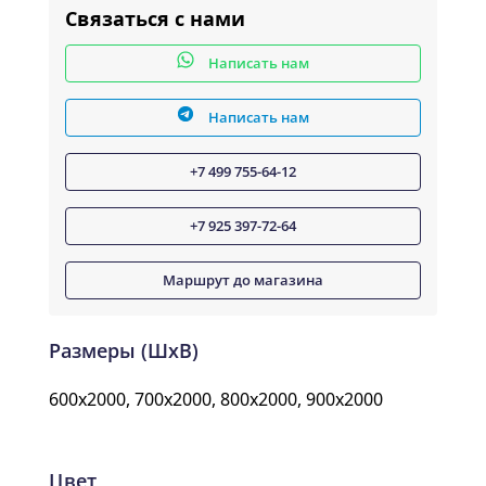
Связаться с нами
Написать нам
Написать нам
+7 499 755-64-12
+7 925 397-72-64
Маршрут до магазина
Размеры (ШxВ)
600x2000, 700x2000, 800x2000, 900x2000
Цвет