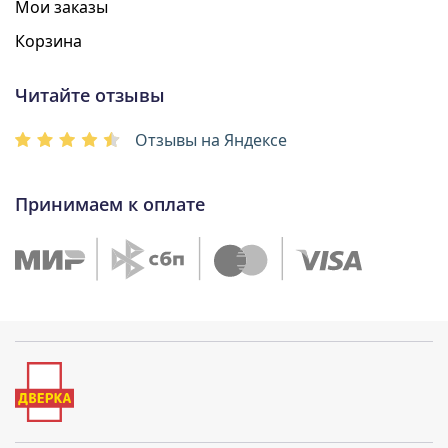
Мои заказы
Корзина
Читайте отзывы
Отзывы на Яндексе
Принимаем к оплате