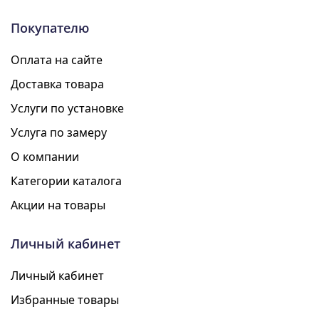
Покупателю
Оплата на сайте
Доставка товара
Услуги по установке
Услуга по замеру
О компании
Категории каталога
Акции на товары
Личный кабинет
Личный кабинет
Избранные товары