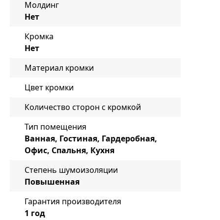
Молдинг
Нет
Кромка
Нет
Материал кромки
Цвет кромки
Количество сторон с кромкой
Тип помещения
Ванная, Гостиная, Гардеробная,
Офис, Спальня, Кухня
Степень шумоизоляции
Повышенная
Гарантия производителя
1 год