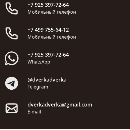
+7 925 397-72-64
Мобильный телефон
+7 499 755-64-12
Мобильный телефон
+7 925 397-72-64
WhatsApp
@dverkadverka
Telegram
dverkadverka@gmail.com
E-mail