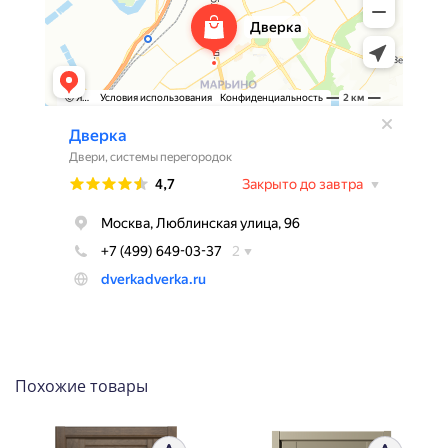
Похожие товары