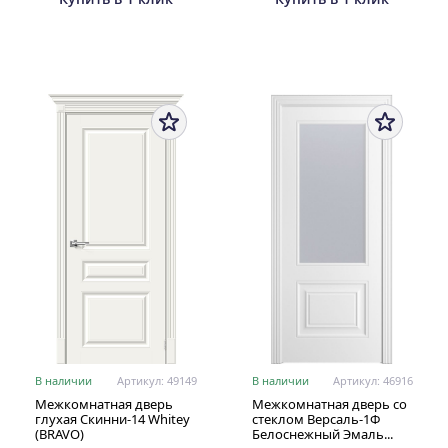
В наличии
Артикул: 49149
В наличии
Артикул: 46916
Межкомнатная дверь
Межкомнатная дверь со
глухая Скинни-14 Whitey
стеклом Версаль-1Ф
(BRAVO)
Белоснежный Эмаль...