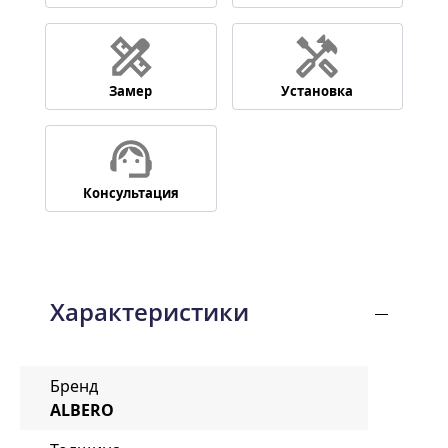
Замер
Установка
Консультация
Характеристики
Бренд
ALBERO