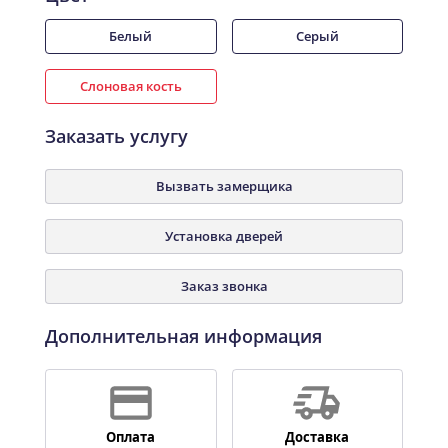
Белый
Серый
Слоновая кость
Заказать услугу
Вызвать замерщика
Установка дверей
Заказ звонка
Дополнительная информация
Оплата
Доставка