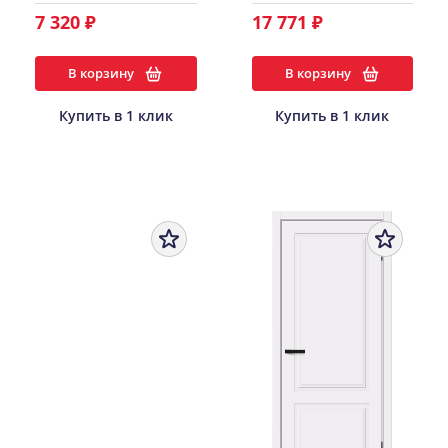
7 320 ₽
17 771 ₽
В корзину
В корзину
Купить в 1 клик
Купить в 1 клик