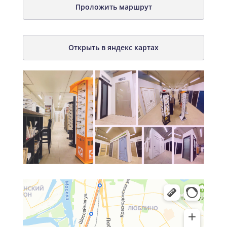
Проложить маршрут
Открыть в яндекс картах