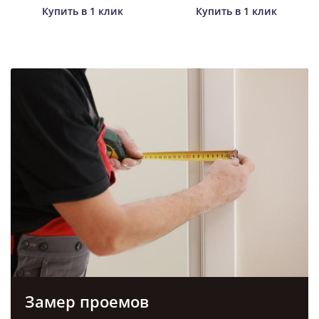
Купить в 1 клик
Купить в 1 клик
Замер проемов