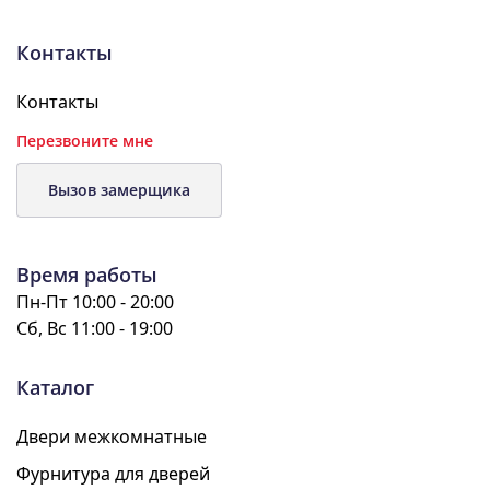
Контакты
Контакты
Перезвоните мне
Вызов замерщика
Время работы
Пн-Пт 10:00 - 20:00
Сб, Вс 11:00 - 19:00
Каталог
Двери межкомнатные
Фурнитура для дверей