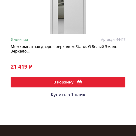
В наличии
Артикул: 44417
Межкомнатная дверь с зеркалом Status G Белый Эмаль
Зеркало...
21 419 ₽
В корзину
Купить в 1 клик