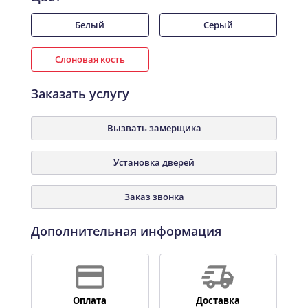
Белый
Серый
Слоновая кость
Заказать услугу
Вызвать замерщика
Установка дверей
Заказ звонка
Дополнительная информация
Оплата
Доставка