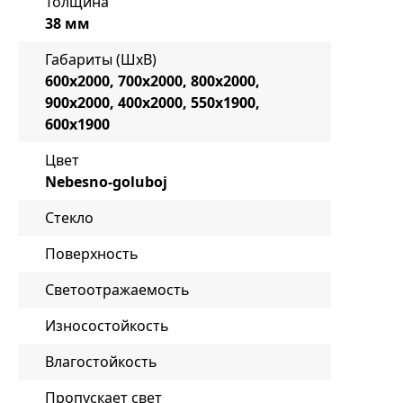
Толщина
38 мм
Габариты (ШxВ)
600x2000, 700x2000, 800x2000,
900x2000, 400x2000, 550x1900,
600x1900
Цвет
Nebesno-goluboj
Стекло
Поверхность
Светоотражаемость
Износостойкость
Влагостойкость
Пропускает свет