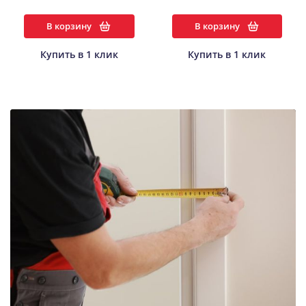
В корзину
В корзину
Купить в 1 клик
Купить в 1 клик