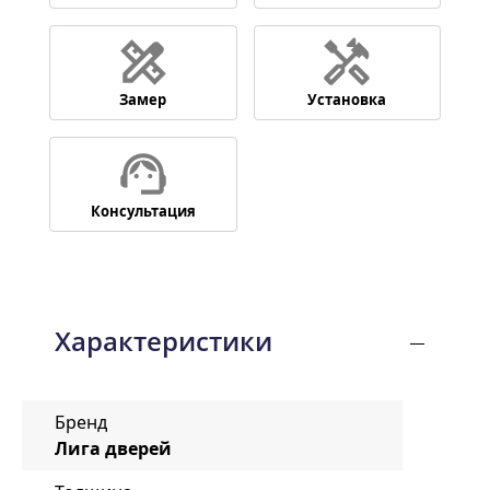
Замер
Установка
Консультация
Характеристики
Бренд
Лига дверей