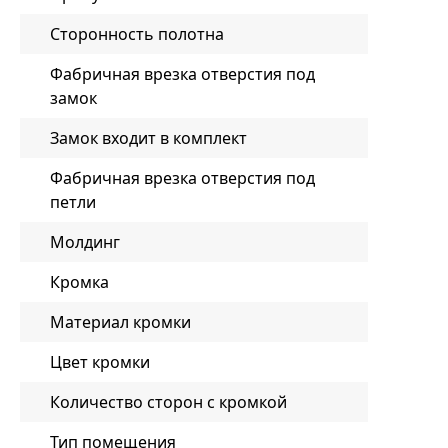
Сторонность полотна
Фабричная врезка отверстия под
замок
Замок входит в комплект
Фабричная врезка отверстия под
петли
Молдинг
Кромка
Материал кромки
Цвет кромки
Количество сторон с кромкой
Тип помещения