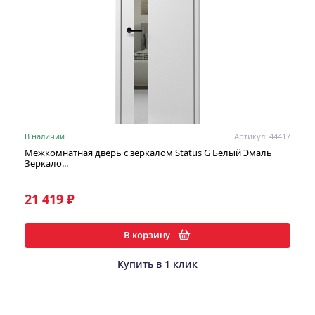
В наличии
Артикул: 44417
Межкомнатная дверь с зеркалом Status G Белый Эмаль
Зеркало...
21 419 ₽
В корзину
Купить в 1 клик