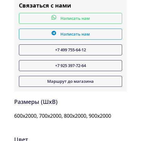
Связаться с нами
Написать нам
Написать нам
+7 499 755-64-12
+7 925 397-72-64
Маршрут до магазина
Размеры (ШxВ)
600x2000, 700x2000, 800x2000, 900x2000
Цвет