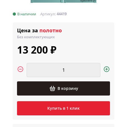
В наличии
Артикул:
44419
Цена за
полотно
Без комплектующих
13 200 ₽
В корзину
Купить в 1 клик