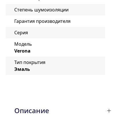
Степень шумоизоляции
Гарантия производителя
Серия
Модель
Verona
Тип покрытия
Эмаль
Описание