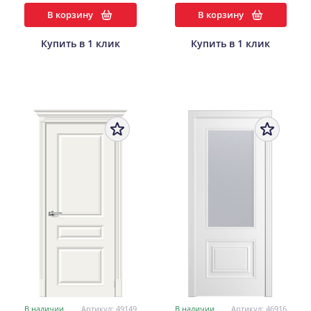
В корзину
В корзину
Купить в 1 клик
Купить в 1 клик
В наличии
Артикул: 49149
В наличии
Артикул: 46916