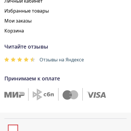
Личный кабинет
Избранные товары
Мои заказы
Корзина
Читайте отзывы
Отзывы на Яндексе
Принимаем к оплате