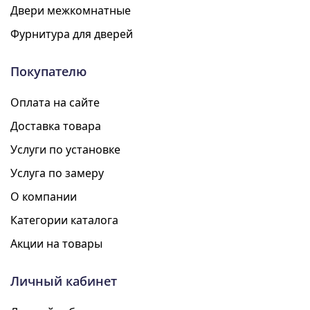
Двери межкомнатные
Фурнитура для дверей
Покупателю
Оплата на сайте
Доставка товара
Услуги по установке
Услуга по замеру
О компании
Категории каталога
Акции на товары
Личный кабинет