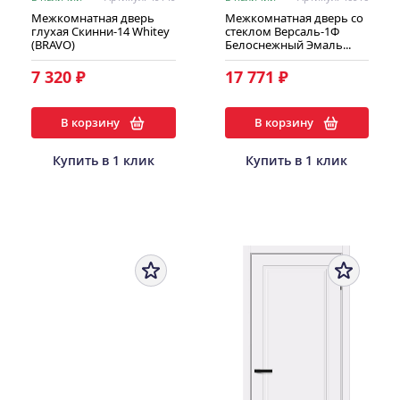
Межкомнатная дверь
Межкомнатная дверь со
глухая Скинни-14 Whitey
стеклом Версаль-1Ф
(BRAVO)
Белоснежный Эмаль...
7 320 ₽
17 771 ₽
В корзину
В корзину
Купить в 1 клик
Купить в 1 клик