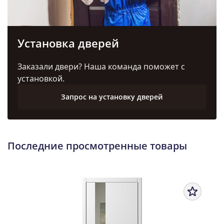
Установка дверей
Заказали двери? Наша команда поможет с
установкой.
Запрос на установку дверей
Последние просмотренные товары