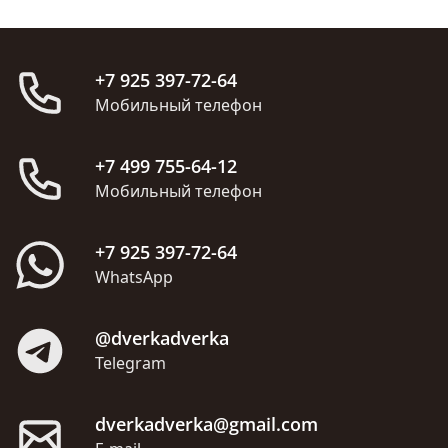
+7 925 397-72-64
Мобильный телефон
+7 499 755-64-12
Мобильный телефон
+7 925 397-72-64
WhatsApp
@dverkadverka
Telegram
dverkadverka@gmail.com