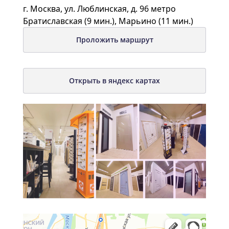
г. Москва, ул. Люблинская, д. 96 метро
Братиславская (9 мин.), Марьино (11 мин.)
Проложить маршрут
Открыть в яндекс картах