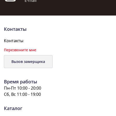
E-mail
Контакты
Контакты
Перезвоните мне
Вызов замерщика
Время работы
Пн-Пт 10:00 - 20:00
Сб, Вс 11:00 - 19:00
Каталог