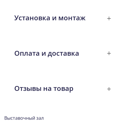
Установка и монтаж
Оплата и доставка
Отзывы на товар
Выставочный зал