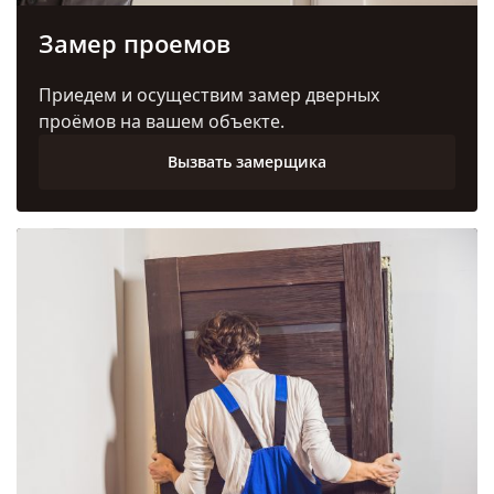
Замер проемов
Приедем и осуществим замер дверных
проёмов на вашем объекте.
Вызвать замерщика