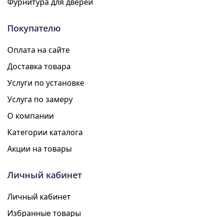
Фурнитура для дверей
Покупателю
Оплата на сайте
Доставка товара
Услуги по установке
Услуга по замеру
О компании
Категории каталога
Акции на товары
Личный кабинет
Личный кабинет
Избранные товары