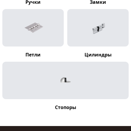
Ручки
Замки
Петли
Цилиндры
Стопоры