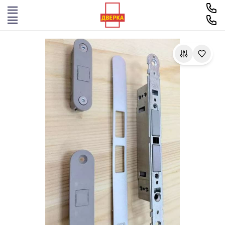
Перейти к содержимому