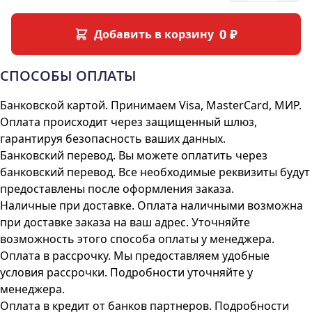
0 ₽
Добавить в корзину
СПОСОБЫ
ОПЛАТЫ
Банковской картой. Принимаем Visa, MasterCard, МИР.
Оплата происходит через защищенный шлюз,
гарантируя безопасность ваших данных.
Банковский перевод. Вы можете оплатить через
банковский перевод. Все необходимые реквизиты будут
предоставлены после оформления заказа.
Наличные при доставке. Оплата наличными возможна
при доставке заказа на ваш адрес. Уточняйте
возможность этого способа оплаты у менеджера.
Оплата в рассрочку. Мы предоставляем удобные
условия рассрочки. Подробности уточняйте у
менеджера.
Оплата в кредит от банков партнеров. Подробности