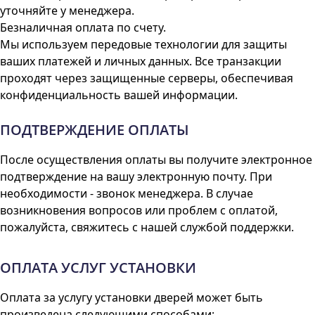
уточняйте у менеджера.
Безналичная оплата по счету.
Мы используем передовые технологии для защиты
ваших платежей и личных данных. Все транзакции
проходят через защищенные серверы, обеспечивая
конфиденциальность вашей информации.
ПОДТВЕРЖДЕНИЕ
ОПЛАТЫ
После осуществления оплаты вы получите электронное
подтверждение на вашу электронную почту. При
необходимости - звонок менеджера. В случае
возникновения вопросов или проблем с оплатой,
пожалуйста, свяжитесь с нашей службой поддержки.
ОПЛАТА
УСЛУГ УСТАНОВКИ
Оплата за услугу установки дверей может быть
произведена следующими способами: