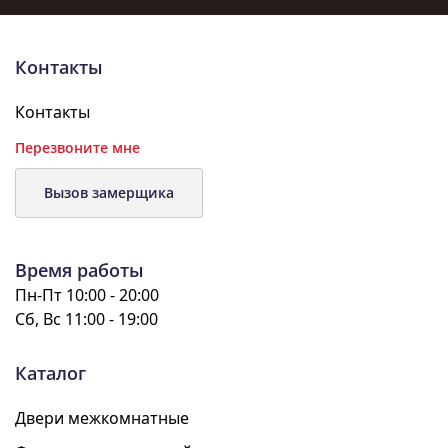
Контакты
Контакты
Перезвоните мне
Вызов замерщика
Время работы
Пн-Пт 10:00 - 20:00
Сб, Вс 11:00 - 19:00
Каталог
Двери межкомнатные