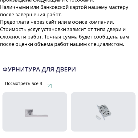
Наличными или банковской картой нашему мастеру
после завершения работ.
Предоплата через сайт или в офисе компании.
Стоимость услуг установки зависит от типа двери и
сложности работ. Точная сумма будет сообщена вам
после оценки объема работ нашим специалистом.
ФУРНИТУРА
ДЛЯ ДВЕРИ
Посмотреть все 3