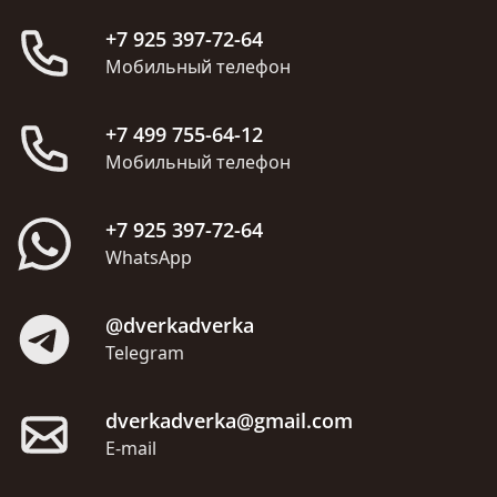
+7 925 397-72-64
Мобильный телефон
+7 499 755-64-12
Мобильный телефон
+7 925 397-72-64
WhatsApp
@dverkadverka
Telegram
dverkadverka@gmail.com
E-mail