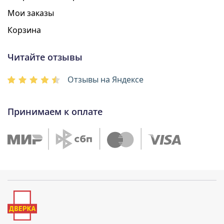
Мои заказы
Корзина
Читайте отзывы
Отзывы на Яндексе
Принимаем к оплате