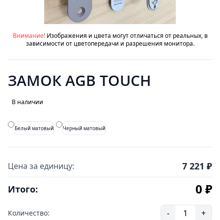
Внимание!
Изображения и цвета могут отличаться от реальных, в
зависимости от цветопередачи и разрешения монитора.
ЗАМОК AGB TOUCH
В наличии
Белый матовый
Черный матовый
7 221 ₽
Цена за единицу:
0 ₽
Итого:
-
1
+
Количество: